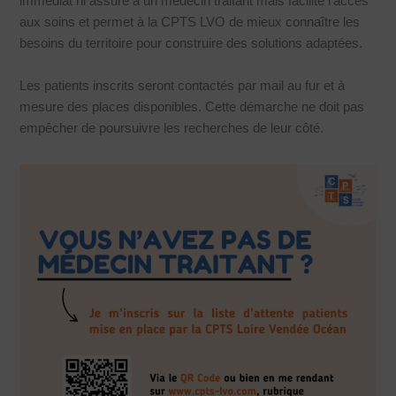
immédiat ni assuré à un médecin traitant mais facilite l’accès
aux soins et permet à la CPTS LVO de mieux connaître les
besoins du territoire pour construire des solutions adaptées.
Les patients inscrits seront contactés par mail au fur et à
mesure des places disponibles. Cette démarche ne doit pas
empêcher de poursuivre les recherches de leur côté.