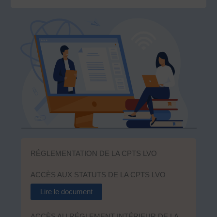
RÉGLEMENTATION DE LA CPTS LVO
ACCÈS AUX STATUTS DE LA CPTS LVO
Lire le document
ACCÈS AU RÉGLEMENT INTÉRIEUR DE LA