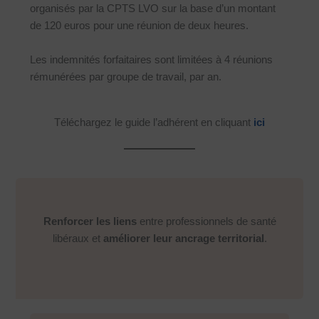
organisés par la CPTS LVO sur la base d’un montant
de 120 euros pour une réunion de deux heures.
Les indemnités forfaitaires sont limitées à 4 réunions
rémunérées par groupe de travail, par an.
Téléchargez le guide l’adhérent en cliquant
ici
Renforcer les liens
entre professionnels de santé
libéraux et
améliorer leur ancrage territorial
.