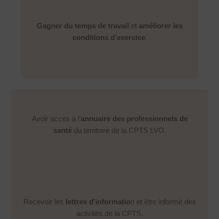
Gagner du temps de travail
et
améliorer les
conditions d’exercice
.
Avoir accès à l’
annuaire des professionnels de
santé
du territoire de la CPTS LVO.
Recevoir les
lettres d’informatio
n et être informé des
activités de la CPTS.