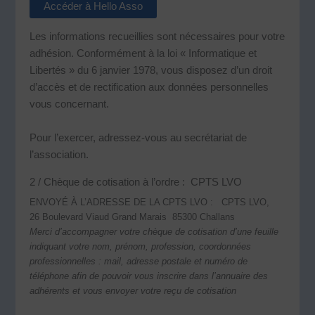
Accéder à Hello Asso
Les informations recueillies sont nécessaires pour votre
adhésion. Conformément à la loi « Informatique et
Libertés » du 6 janvier 1978, vous disposez d’un droit
d’accès et de rectification aux données personnelles
vous concernant.
Pour l’exercer, adressez-vous au secrétariat de
l’association.
2 / Chèque de cotisation à l’ordre : CPTS LVO
ENVOYÉ À L’ADRESSE DE LA CPTS LVO : CPTS LVO,
26 Boulevard Viaud Grand Marais 85300 Challans
Merci d’accompagner votre chèque de cotisation d’une feuille
indiquant votre nom, prénom, profession, coordonnées
professionnelles : mail, adresse postale et numéro de
téléphone afin de pouvoir vous inscrire dans l’annuaire des
adhérents et vous envoyer votre reçu de cotisation