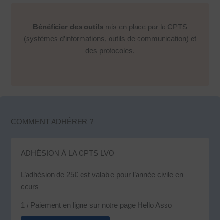
Bénéficier des outils
mis en place par la CPTS
(systèmes d’informations, outils de communication) et
des protocoles.
COMMENT ADHÉRER ?
ADHÉSION À LA CPTS LVO
L’adhésion de 25€ est valable pour l’année civile en
cours
1 / Paiement en ligne sur notre page Hello Asso