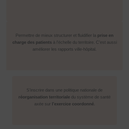
Permettre de mieux structurer et fluidifier la
prise en
charge des patients
à l’échelle du territoire. C’est aussi
améliorer les rapports ville-hôpital.
S’inscrire dans une politique nationale de
réorganisation territoriale
du système de santé
axée sur
l’exercice coordonné
.