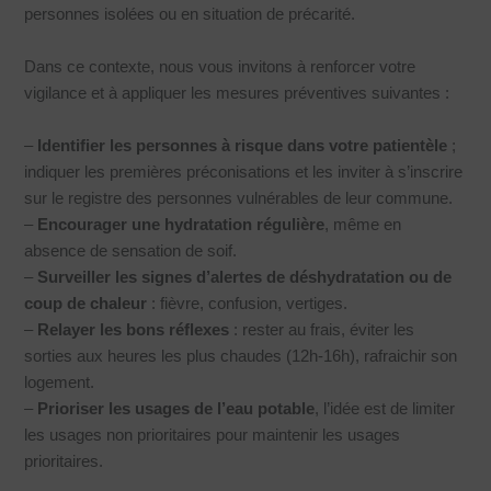
personnes isolées ou en situation de précarité.
Dans ce contexte, nous vous invitons à renforcer votre
vigilance et à appliquer les mesures préventives suivantes :
–
Identifier les personnes à risque dans votre patientèle
;
indiquer les premières préconisations et les inviter à s’inscrire
sur le registre des personnes vulnérables de leur commune.
–
Encourager une hydratation régulière
, même en
absence de sensation de soif.
–
Surveiller les signes d’alertes de déshydratation ou de
coup de chaleur
: fièvre, confusion, vertiges.
–
Relayer les bons réflexes
: rester au frais, éviter les
sorties aux heures les plus chaudes (12h-16h), rafraichir son
logement.
–
Prioriser les usages de l’eau potable
, l’idée est de limiter
les usages non prioritaires pour maintenir les usages
prioritaires.