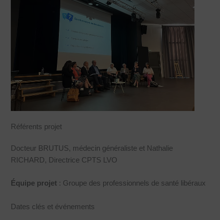
Référents projet
Docteur BRUTUS, médecin généraliste et Nathalie
RICHARD, Directrice CPTS LVO
Équipe projet
: Groupe des professionnels de santé libéraux
Dates clés et événements