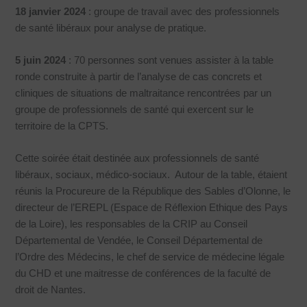
18 janvier 2024
: groupe de travail avec des professionnels
de santé libéraux pour analyse de pratique.
5 juin 2024
: 70 personnes sont venues assister à la table
ronde construite à partir de l’analyse de cas concrets et
cliniques de situations de maltraitance rencontrées par un
groupe de professionnels de santé qui exercent sur le
territoire de la CPTS.
Cette soirée était destinée aux professionnels de santé
libéraux, sociaux, médico-sociaux. Autour de la table, étaient
réunis la Procureure de la République des Sables d’Olonne, le
directeur de l’EREPL (Espace de Réflexion Ethique des Pays
de la Loire), les responsables de la CRIP au Conseil
Départemental de Vendée, le Conseil Départemental de
l’Ordre des Médecins, le chef de service de médecine légale
du CHD et une maitresse de conférences de la faculté de
droit de Nantes.