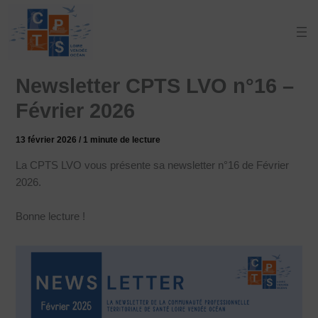
Aller
au
contenu
Newsletter CPTS LVO n°16 –
Février 2026
13 février 2026
/
1 minute de lecture
La CPTS LVO vous présente sa newsletter n°16 de Février
2026.
Bonne lecture !