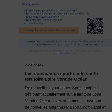
23/01/2026
Les nouveautés sport-santé sur le
territoire Loire Vendée Océan
De nouvelles dynamiques Sport santé se
déploient actuellement sur le territoire Loire
Vendée Océan, avec notamment l’ouverture
de nouvelles antennes Maison Sport Santé et