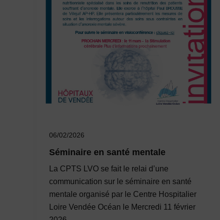
06/02/2026
Séminaire en santé mentale
La CPTS LVO se fait le relai d’une
communication sur le séminaire en santé
mentale organisé par le Centre Hospitalier
Loire Vendée Océan le Mercredi 11 février
2026.