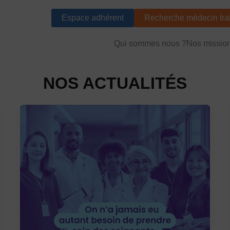
Espace adhérent
Recherche médecin trai
Qui sommes nous ?
Nos missio
NOS ACTUALITÉS