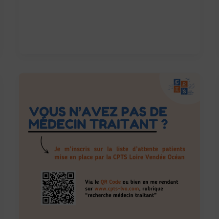
en
Vendée