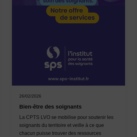
26/02/2026
Bien-être des soignants
La CPTS LVO se mobilise pour soutenir les
soignants du territoire et veille à ce que
chacun puisse trouver des ressources