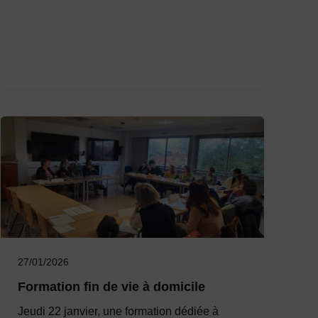
27/01/2026
Formation fin de vie à domicile
Jeudi 22 janvier, une formation dédiée à